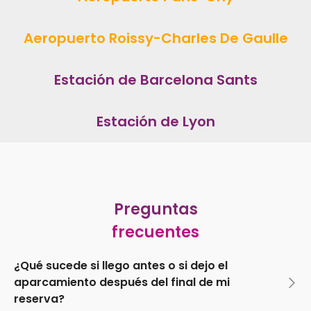
Aeropuerto Roissy-Charles De Gaulle
Estación de Barcelona Sants
Estación de Lyon
Preguntas
frecuentes
¿Qué sucede si llego antes o si dejo el
aparcamiento después del final de mi
reserva?