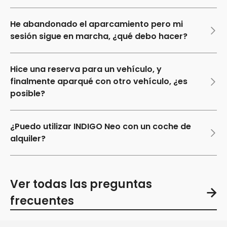
He abandonado el aparcamiento pero mi
sesión sigue en marcha, ¿qué debo hacer?
Hice una reserva para un vehículo, y
finalmente aparqué con otro vehículo, ¿es
posible?
¿Puedo utilizar INDIGO Neo con un coche de
alquiler?
Ver todas las preguntas
frecuentes