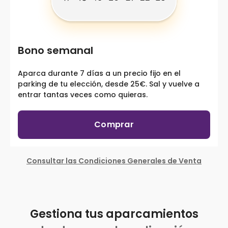
Bono semanal
Aparca durante 7 días a un precio fijo en el
parking de tu elección, desde 25€. Sal y vuelve a
entrar tantas veces como quieras.
Comprar
Consultar las Condiciones Generales de Venta
Gestiona tus aparcamientos