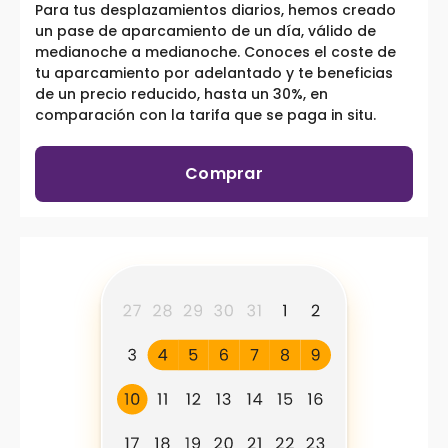
Para tus desplazamientos diarios, hemos creado
un pase de aparcamiento de un día, válido de
medianoche a medianoche. Conoces el coste de
tu aparcamiento por adelantado y te beneficias
de un precio reducido, hasta un 30%, en
comparación con la tarifa que se paga in situ.
Comprar