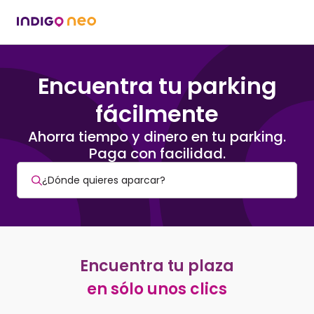
Encuentra tu parking
fácilmente
Ahorra tiempo y dinero en tu parking.
Paga con facilidad.
Encuentra tu plaza
en sólo unos clics