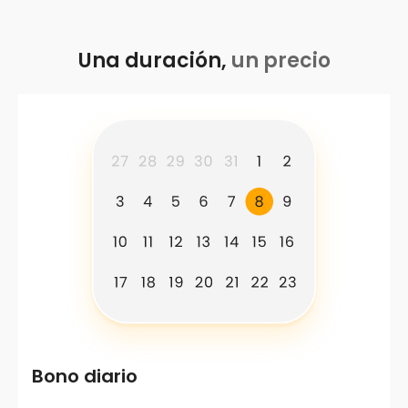
Una duración,
un precio
Bono diario