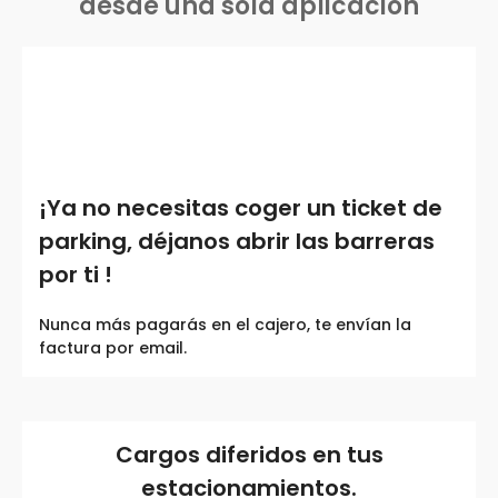
desde una sola aplicación
¡Ya no necesitas coger un ticket de
parking, déjanos abrir las barreras
por ti !
Nunca más pagarás en el cajero, te envían la
factura por email.
Cargos diferidos en tus
estacionamientos.