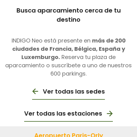
Busca aparcamiento cerca de tu
destino
INDIGO Neo está presente en
más de 200
ciudades de Francia, Bélgica, España y
Luxemburgo.
Reserva tu plaza de
aparcamiento o suscríbete a uno de nuestros
600 parkings.
Ver todas las sedes
Ver todas las estaciones
Aeropuerto Paris-Orly