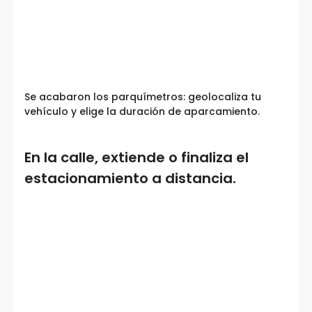
Se acabaron los parquímetros: geolocaliza tu
vehículo y elige la duración de aparcamiento.
En la calle, extiende o finaliza el
estacionamiento a distancia.