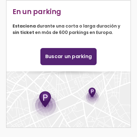
En un parking
Estaciona
durante una corta o larga duración y
sin ticket
en más de 600 parkings en Europa.
Buscar un parking