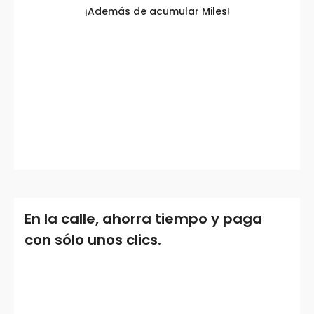
¡Además de acumular Miles!
En la calle, ahorra tiempo y paga
con sólo unos clics.