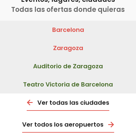
Todas las ofertas donde quieras
Barcelona
Zaragoza
Auditorio de Zaragoza
Teatro Victoria de Barcelona
Ver todas las ciudades
Ver todos los aeropuertos